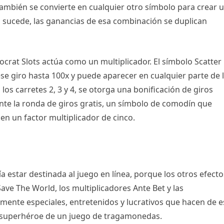
también se convierte en cualquier otro símbolo para crear 
sucede, las ganancias de esa combinación se duplican
ocrat Slots actúa como un multiplicador. El símbolo Scatter
se giro hasta 100x y puede aparecer en cualquier parte de 
los carretes 2, 3 y 4, se otorga una bonificación de giros
rante la ronda de giros gratis, un símbolo de comodín que
n un factor multiplicador de cinco.
estar destinada al juego en línea, porque los otros efecto
ave The World, los multiplicadores Ante Bet y las
lmente especiales, entretenidos y lucrativos que hacen de e
o superhéroe de un juego de tragamonedas.