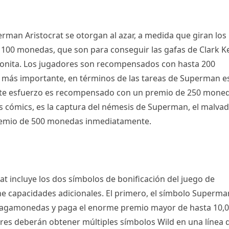
man Aristocrat se otorgan al azar, a medida que giran los
100 monedas, que son para conseguir las gafas de Clark K
tonita. Los jugadores son recompensados ​​con hasta 200
 más importante, en términos de las tareas de Superman e
este esfuerzo es recompensado con un premio de 250 moned
los cómics, es la captura del némesis de Superman, el malva
premio de 500 monedas inmediatamente.
 incluye los dos símbolos de bonificación del juego de
e capacidades adicionales. El primero, el símbolo Superma
e tragamonedas y paga el enorme premio mayor de hasta 10,
res deberán obtener múltiples símbolos Wild en una línea 