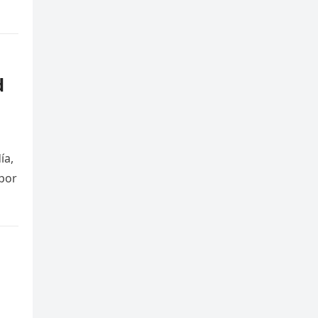
d
ía,
 por