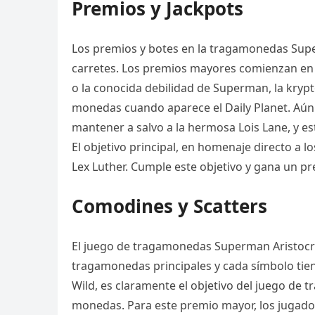
Premios y Jackpots
Los premios y botes en la tragamonedas Super
carretes. Los premios mayores comienzan en 
o la conocida debilidad de Superman, la kryp
monedas cuando aparece el Daily Planet. Aún
mantener a salvo a la hermosa Lois Lane, y 
El objetivo principal, en homenaje directo a 
Lex Luther. Cumple este objetivo y gana un 
Comodines y Scatters
El juego de tragamonedas Superman Aristocrat
tragamonedas principales y cada símbolo tien
Wild, es claramente el objetivo del juego d
monedas. Para este premio mayor, los jugado