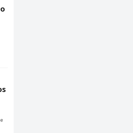
go
os
de