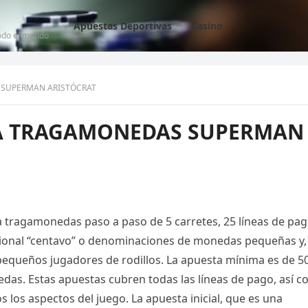
Apuestas Deportivas
Casino
todo el mundo
S SUPERMAN ARISTÓCRAT
 LA TRAGAMONEDAS SUPERMAN
tragamonedas paso a paso de 5 carretes, 25 líneas de pag
icional “centavo” o denominaciones de monedas pequeñas y,
s pequeños jugadores de rodillos. La apuesta mínima es de 5
as. Estas apuestas cubren todas las líneas de pago, así 
s los aspectos del juego. La apuesta inicial, que es una