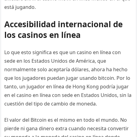
está jugando.
Accesibilidad internacional de
los casinos en línea
Lo que esto significa es que un casino en línea con
sede en los Estados Unidos de América, que
normalmente solo aceptaría dólares, ahora ha hecho
que los jugadores puedan jugar usando bitcoin. Por lo
tanto, un jugador en línea de Hong Kong podría jugar
en el casino en línea con sede en Estados Unidos, sin la
cuestión del tipo de cambio de moneda.
El valor del Bitcoin es el mismo en todo el mundo. No
pierde ni gana dinero extra cuando necesita convertir