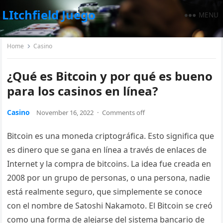
LItchfield Juego
MENU
Home
Casino
¿Qué es Bitcoin y por qué es bueno
para los casinos en línea?
Casino
November 16, 2022
·
Comments off
Bitcoin es una moneda criptográfica. Esto significa que
es dinero que se gana en línea a través de enlaces de
Internet y la compra de bitcoins. La idea fue creada en
2008 por un grupo de personas, o una persona, nadie
está realmente seguro, que simplemente se conoce
con el nombre de Satoshi Nakamoto. El Bitcoin se creó
como una forma de alejarse del sistema bancario de