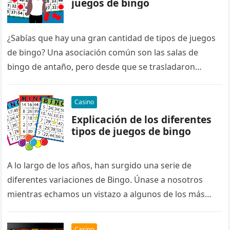
juegos de bingo
¿Sabías que hay una gran cantidad de tipos de juegos
de bingo? Una asociación común son las salas de
bingo de antaño, pero desde que se trasladaron…
Casino
Explicación de los diferentes
tipos de juegos de bingo
A lo largo de los años, han surgido una serie de
diferentes variaciones de Bingo. Únase a nosotros
mientras echamos un vistazo a algunos de los más…
Casino