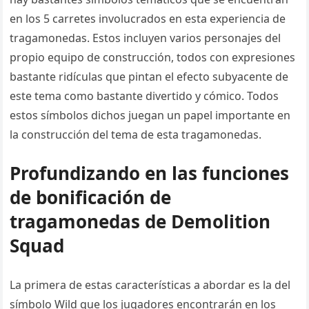
en los 5 carretes involucrados en esta experiencia de
tragamonedas. Estos incluyen varios personajes del
propio equipo de construcción, todos con expresiones
bastante ridículas que pintan el efecto subyacente de
este tema como bastante divertido y cómico. Todos
estos símbolos dichos juegan un papel importante en
la construcción del tema de esta tragamonedas.
Profundizando en las funciones
de bonificación de
tragamonedas de Demolition
Squad
La primera de estas características a abordar es la del
símbolo Wild que los jugadores encontrarán en los