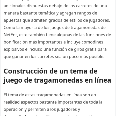
adicionales dispuestas debajo de los carretes de una
manera bastante temática y agregan rangos de
apuestas que admiten grados de estilos de jugadores.
Como la mayoría de los juegos de tragamonedas de
NetEnt, este también tiene algunas de las funciones de
bonificación más importantes e incluye comodines
explosivos e incluso una función de giros gratis para
que ganar en los carretes sea un poco más posible.
Construcción de un tema de
juego de tragamonedas en línea
El tema de estas tragamonedas en línea son en
realidad aspectos bastante importantes de toda la
operación y permiten a los jugadores y