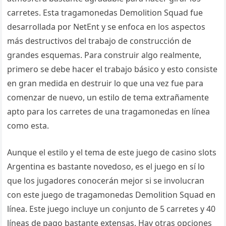
carretes. Esta tragamonedas Demolition Squad fue
desarrollada por NetEnt y se enfoca en los aspectos
más destructivos del trabajo de construcción de
grandes esquemas. Para construir algo realmente,
primero se debe hacer el trabajo básico y esto consiste
en gran medida en destruir lo que una vez fue para
comenzar de nuevo, un estilo de tema extrañamente
apto para los carretes de una tragamonedas en línea
como esta.
Aunque el estilo y el tema de este juego de
casino slots
Argentina
es bastante novedoso, es el juego en sí lo
que los jugadores conocerán mejor si se involucran
con este juego de tragamonedas Demolition Squad en
línea. Este juego incluye un conjunto de 5 carretes y 40
líneas de pago bastante extensas. Hay otras opciones